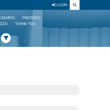
LOGIN
 ESEMPIO
PREFERITI
LIZZO
THANK YOU