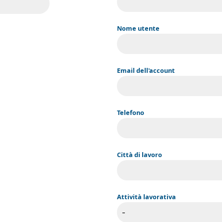
Nome utente
Email dell'account
Telefono
Città di lavoro
Attività lavorativa