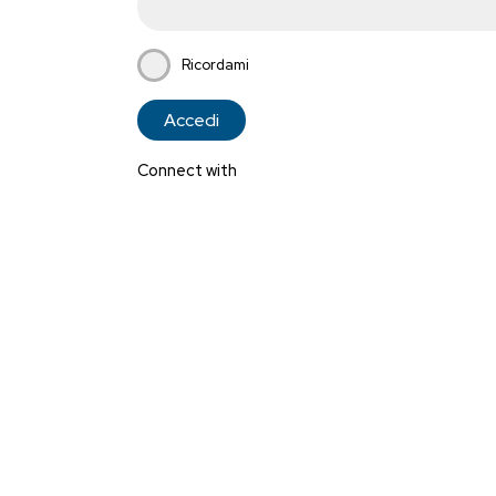
Ricordami
Connect with