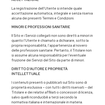
La registrazione dell’Utente si intende quale
accettazione automatica, integrale e senza riserva
alcuna dei presenti Termini e Condizioni.
MINORI E PROFESSIONI SANITARIE
Il Sito e i Servizi collegati non sono diretti a minori in
quanto l’Utente è chiamato a dichiarare, sotto la
propria responsabilità, l’appartenenza al novero
delle professioni sanitarie. Pertanto, il Titolare non
si assume alcuna responsabilità per l’eventuale
fruizione dei Servizi del Sito da parte di minori.
DIRITTO D’AUTORE E PROPRIETÀ
INTELLETTUALE
I contenuti presenti o pubblicati sul Sito sono di
proprietà esclusiva – con tutti i diritti riservati – del
Titolare e dei relativi affiliati o concessori di licenza,
salvo quelli riconducibili a terzi secondo la
normativa italiana e internazionale in materia.