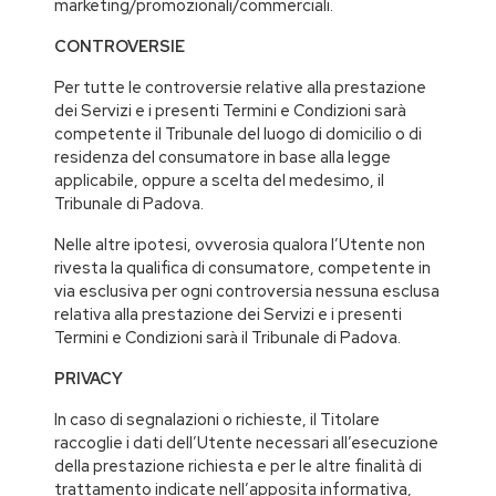
marketing/promozionali/commerciali.
CONTROVERSIE
Per tutte le controversie relative alla prestazione
dei Servizi e i presenti Termini e Condizioni sarà
competente il Tribunale del luogo di domicilio o di
residenza del consumatore in base alla legge
applicabile, oppure a scelta del medesimo, il
Tribunale di Padova.
Nelle altre ipotesi, ovverosia qualora l’Utente non
rivesta la qualifica di consumatore, competente in
via esclusiva per ogni controversia nessuna esclusa
relativa alla prestazione dei Servizi e i presenti
Termini e Condizioni sarà il Tribunale di Padova.
PRIVACY
In caso di segnalazioni o richieste, il Titolare
raccoglie i dati dell’Utente necessari all’esecuzione
della prestazione richiesta e per le altre finalità di
trattamento indicate nell’apposita informativa,