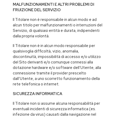
MALFUNZIONAMENTI E ALTRI PROBLEMI DI
FRUIZIONE DEL SERVIZIO
Il Titolare non è responsabile in alcun modo e ad
alcun titolo per malfunzionamenti o interruzioni del
Servizio, di qualsiasi entità e durata, indipendenti
dalla propria volontà.
Il Titolare non è in alcun modo responsabile per
qualsivoglia difficoltà, vizio, anomalia,
discontinuità, impossibilità di accesso e/o utilizzo
del Sito derivanti e/o comunque connessi alla
dotazione hardware e/o software dell’Utente, alla
connessione tramite il provider prescelto
dall’Utente, a uno scorretto funzionamento della
rete telefonica o internet.
SICUREZZA INFORMATICA
Il Titolare non si assume alcuna responsabilità per
eventuali incidenti di sicurezza informatica (es.
infezione da virus) causati dalla navigazione nel