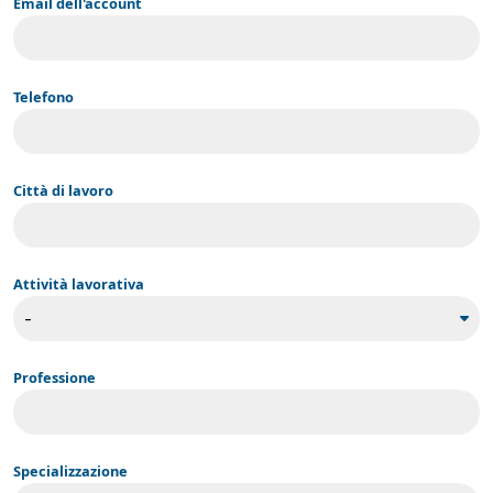
Email dell'account
Telefono
Città di lavoro
Attività lavorativa
Professione
Specializzazione