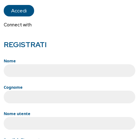
Connect with
REGISTRATI
Nome
Cognome
Nome utente