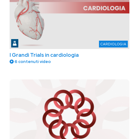
CARDIOLOGIA
I Grandi Trials in cardiologia
6 contenuti video