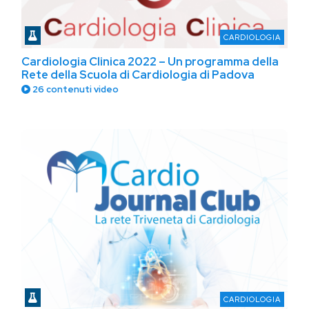
CARDIOLOGIA
Cardiologia Clinica 2022 – Un programma della
Rete della Scuola di Cardiologia di Padova
26 contenuti video
CARDIOLOGIA