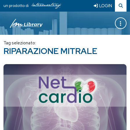
LOGIN
un prodotto di
Tag selezionato:
RIPARAZIONE MITRALE