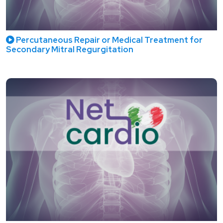
Percutaneous Repair or Medical Treatment for
Secondary Mitral Regurgitation