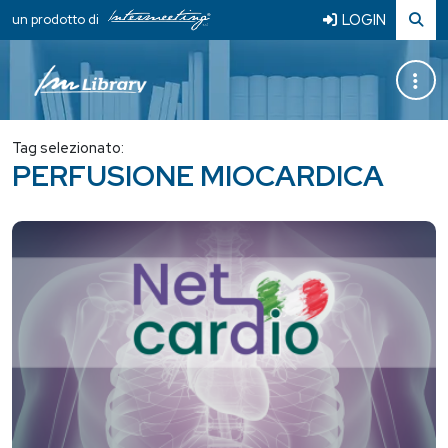
LOGIN
un prodotto di
Tag selezionato:
PERFUSIONE MIOCARDICA