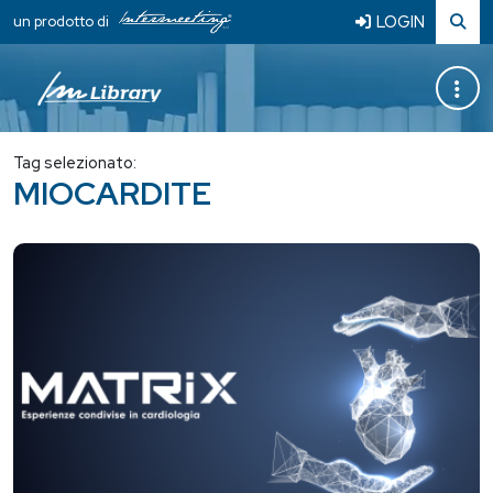
LOGIN
un prodotto di
Tag selezionato:
MIOCARDITE