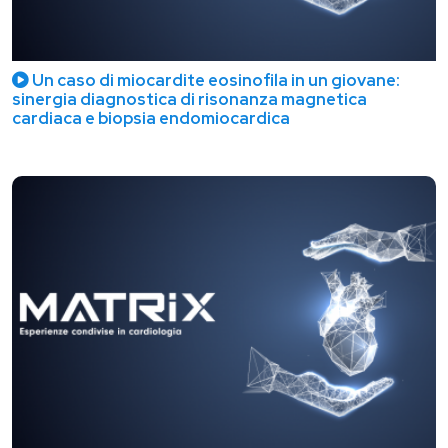
Un caso di miocardite eosinofila in un giovane:
sinergia diagnostica di risonanza magnetica
cardiaca e biopsia endomiocardica