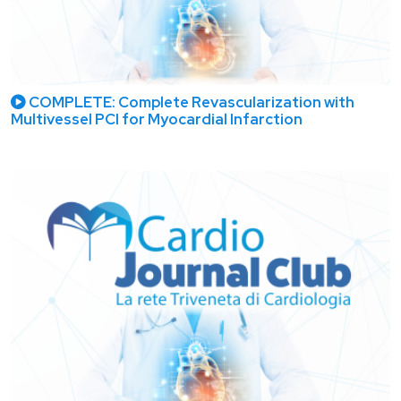
COMPLETE: Complete Revascularization with
Multivessel PCI for Myocardial Infarction