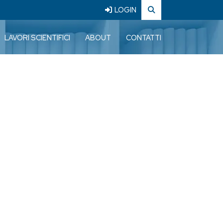
LOGIN
LAVORI SCIENTIFICI
ABOUT
CONTATTI