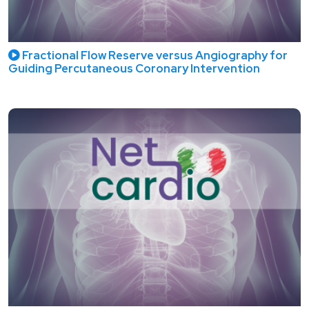
Fractional Flow Reserve versus Angiography for
Guiding Percutaneous Coronary Intervention