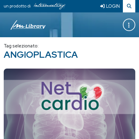
LOGIN
un prodotto di
Tag selezionato:
ANGIOPLASTICA