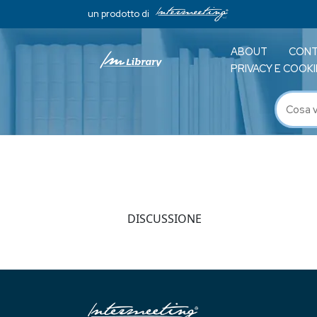
un prodotto di
ABOUT
CONT
PRIVACY E COOKI
DISCUSSIONE